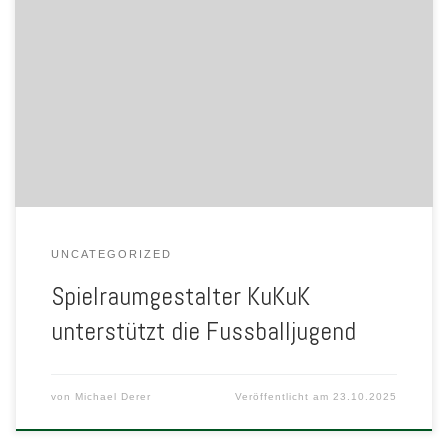
UNCATEGORIZED
Spielraumgestalter KuKuK
unterstützt die Fussballjugend
von
Michael Derer
Veröffentlicht am
23.10.2025